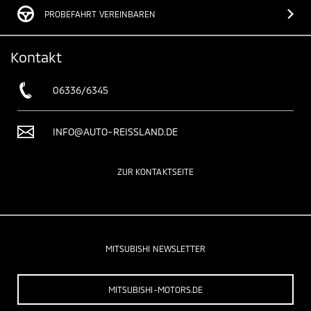
PROBEFAHRT VEREINBAREN
Kontakt
06336/6345
INFO@AUTO-REISSLAND.DE
ZUR KONTAKTSEITE
MITSUBISHI NEWSLETTER
MITSUBISHI-MOTORS.DE