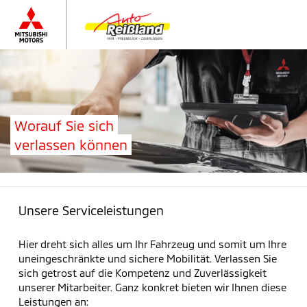
Worauf Sie sich
verlassen können
Unsere Serviceleistungen
Hier dreht sich alles um Ihr Fahrzeug und somit um Ihre
uneingeschränkte und sichere Mobilität. Verlassen Sie
sich getrost auf die Kompetenz und Zuverlässigkeit
unserer Mitarbeiter. Ganz konkret bieten wir Ihnen diese
Leistungen an: